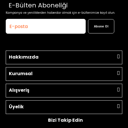
E-Bülten Aboneliği
Kampanya ve yeniliklerden haberdar olmak için e-bültenimize kayıt olun.
Abone Ol
Hakkımızda
Kurumsal
Alışveriş
Üyelik
Bizi Takip Edin