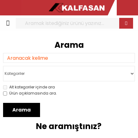
Arama
Alt kategoriler içinde ara
Ürün açıklamasında ara.
Arama
Ne aramıştınız?