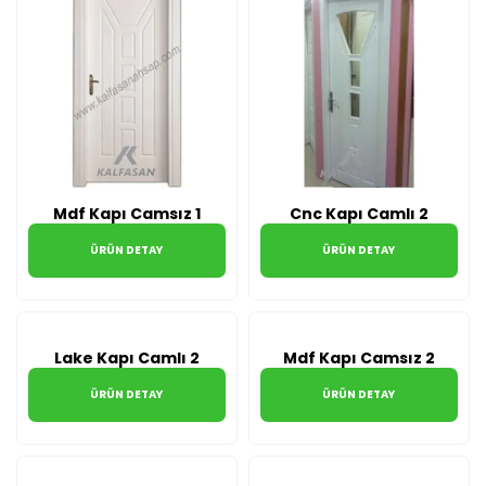
Mdf Kapı Camsız 1
Cnc Kapı Camlı 2
ÜRÜN DETAY
ÜRÜN DETAY
Lake Kapı Camlı 2
Mdf Kapı Camsız 2
ÜRÜN DETAY
ÜRÜN DETAY