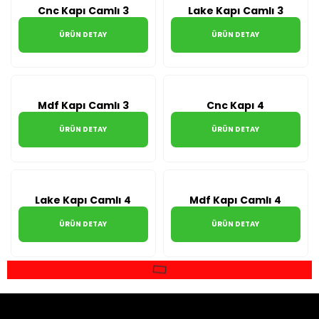
Cnc Kapı Camlı 3
Lake Kapı Camlı 3
ÜRÜN DETAY
ÜRÜN DETAY
Mdf Kapı Camlı 3
Cnc Kapı 4
ÜRÜN DETAY
ÜRÜN DETAY
Lake Kapı Camlı 4
Mdf Kapı Camlı 4
ÜRÜN DETAY
ÜRÜN DETAY